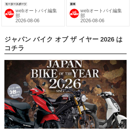
オンエア
webオートバイ編集
webオートバイ編集
部
部
ジャパン バイク オブ ザ イヤー 2026 は
コチラ