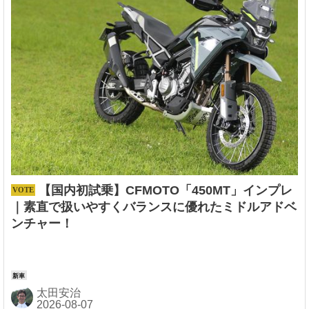
【国内初試乗】CFMOTO「450MT」インプレ
｜素直で扱いやすくバランスに優れたミドルアドベ
ンチャー！
太田安治