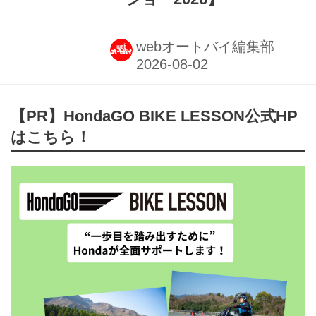
webオートバイ編集部
【PR】HondaGO BIKE LESSON公式HP
はこちら！