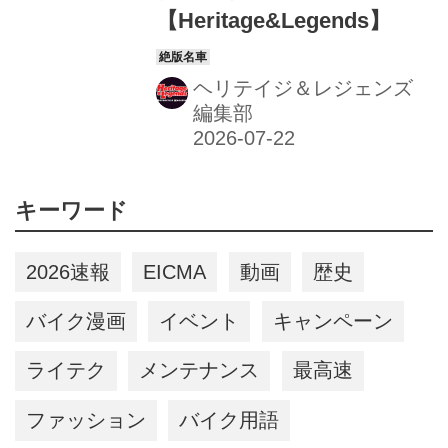
【Heritage&Legends】
ヘリテイジ＆レジェンズ
編集部
キーワード
2026速報
EICMA
動画
歴史
バイク漫画
イベント
キャンペーン
ライテク
メンテナンス
最高速
ファッション
バイク用語