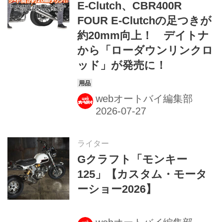
E-Clutch、CBR400R
FOUR E-Clutchの足つきが
約20mm向上！ デイトナ
から「ローダウンリンクロ
ッド」が発売に！
webオートバイ編集部
ライター
Gクラフト「モンキー
125」【カスタム・モータ
ーショー2026】