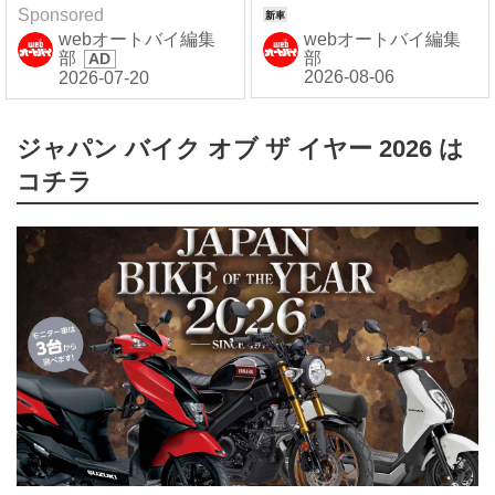
Sponsored
webオートバイ編集
webオートバイ編集
部
部
ジャパン バイク オブ ザ イヤー 2026 は
コチラ