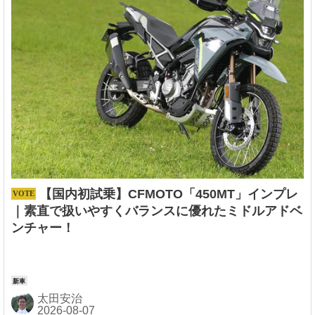
【国内初試乗】CFMOTO「450MT」インプレ
｜素直で扱いやすくバランスに優れたミドルアドベ
ンチャー！
太田安治