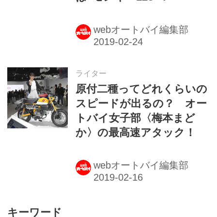
webオートバイ編集部
ライター
原付二種ってどれくらいの
スピードが出るの？ オー
トバイ女子部〈梅本まど
か〉の最高速アタック！
webオートバイ編集部
キーワード