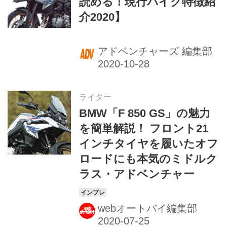
読める！現行バイク特徴紹
介2020】
アドベンチャーズ 編集部
ライター
BMW「F 850 GS」の魅力
を簡単解説！ フロント21
インチタイヤを履いたオフ
ロードにも本気のミドルク
ラス・アドベンチャー
webオートバイ編集部