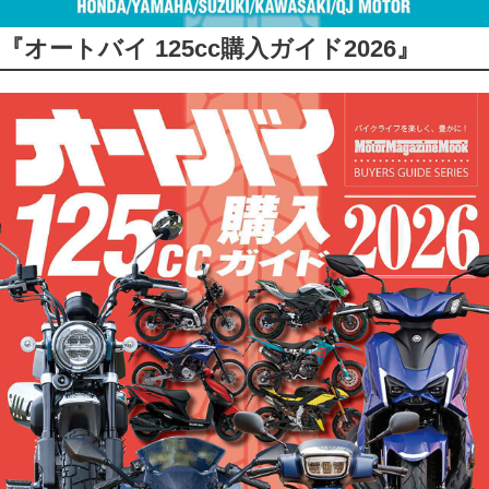
『オートバイ 125cc購入ガイド2026』