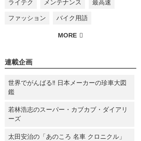
ライテク
メンテナンス
最高速
ファッション
バイク用語
連載企画
世界でがんばる‼ 日本メーカーの珍車大図
鑑
若林浩志のスーパー・カブカブ・ダイアリ
ーズ
太田安治の「あのころ 名車 クロニクル」