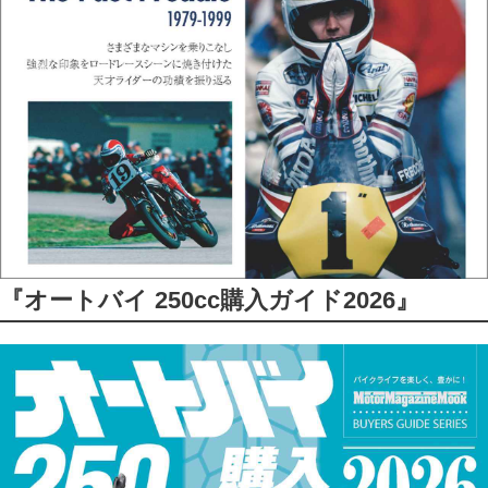
『オートバイ 250cc購入ガイド2026』