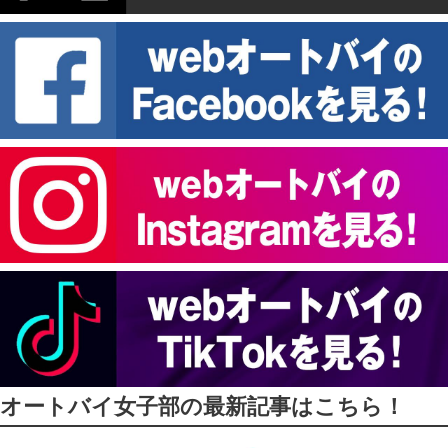
オートバイ女子部の最新記事はこちら！