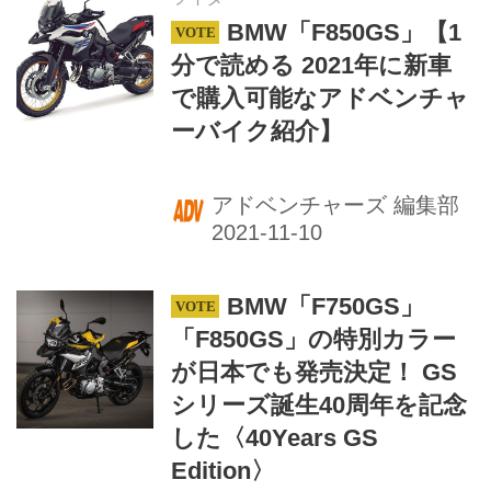
BMW「F850GS」【1
分で読める 2021年に新車
で購入可能なアドベンチャ
ーバイク紹介】
アドベンチャーズ 編集部
BMW「F750GS」
「F850GS」の特別カラー
が日本でも発売決定！ GS
シリーズ誕生40周年を記念
した〈40Years GS
Edition〉