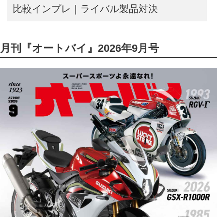
比較インプレ｜ライバル製品対決
月刊『オートバイ』2026年9月号