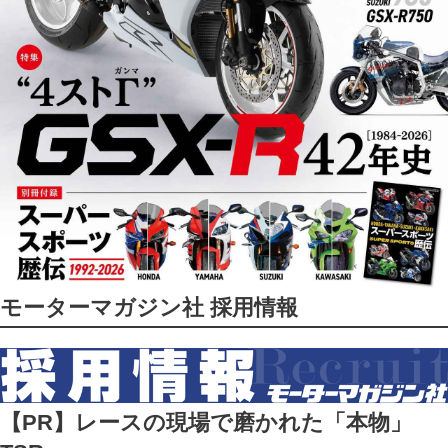
モーターマガジン社 採用情報
【PR】レースの現場で磨かれた「本物」