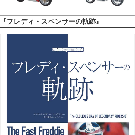
『フレディ・スペンサーの軌跡』