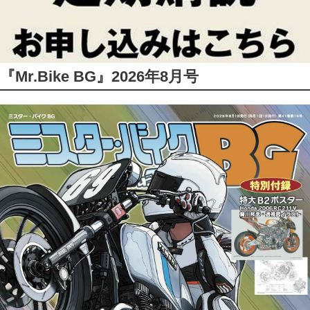
『Mr.Bike BG』2026年8月号