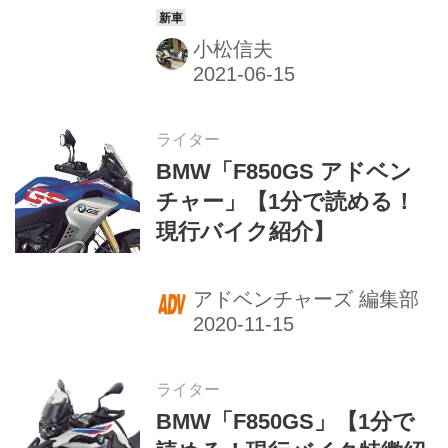
小松信夫
ライター
BMW「F850GS アドベン
チャー」【1分で読める！
現行バイク紹介】
アドベンチャーズ 編集部
ライター
BMW「F850GS」【1分で