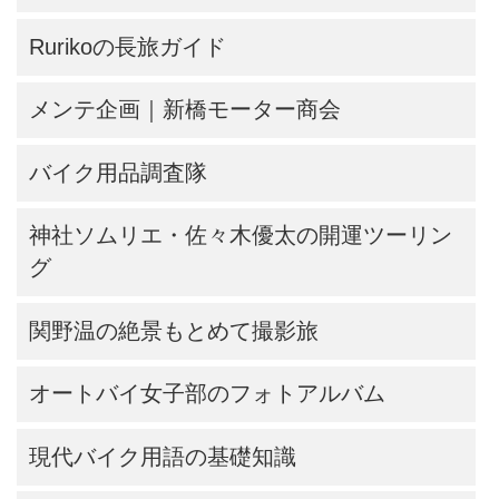
Rurikoの長旅ガイド
メンテ企画｜新橋モーター商会
バイク用品調査隊
神社ソムリエ・佐々木優太の開運ツーリン
グ
関野温の絶景もとめて撮影旅
オートバイ女子部のフォトアルバム
現代バイク用語の基礎知識