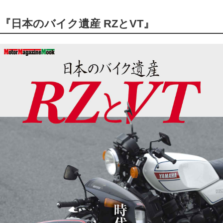
『日本のバイク遺産 RZとVT』