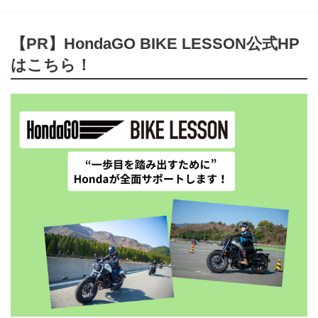
【PR】HondaGO BIKE LESSON公式HP
はこちら！