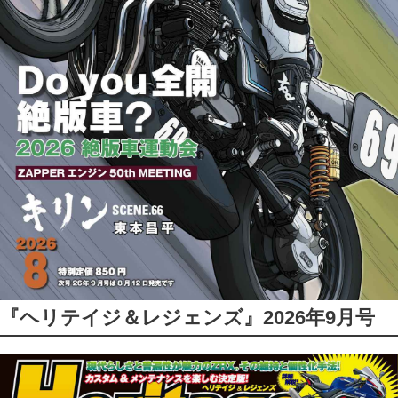
『ヘリテイジ＆レジェンズ』2026年9月号