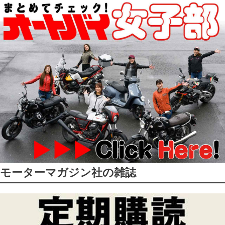
モーターマガジン社の雑誌