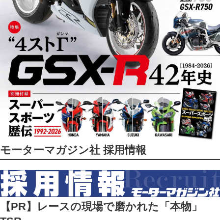
モーターマガジン社 採用情報
【PR】レースの現場で磨かれた「本物」