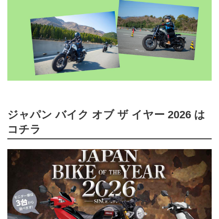
ジャパン バイク オブ ザ イヤー 2026 は
コチラ