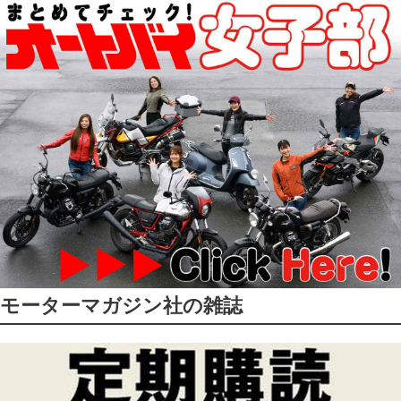
モーターマガジン社の雑誌