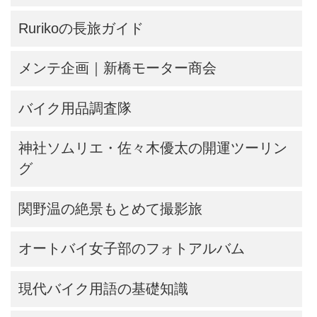
Rurikoの長旅ガイド
メンテ企画｜新橋モーター商会
バイク用品調査隊
神社ソムリエ・佐々木優太の開運ツーリン
グ
関野温の絶景もとめて撮影旅
オートバイ女子部のフォトアルバム
現代バイク用語の基礎知識