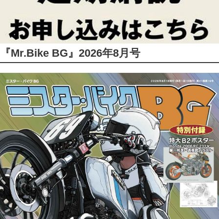
『Mr.Bike BG』2026年8月号