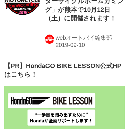
ターサイクルホームカミン
グ」が熊本で10月12日
（土）に開催されます！
webオートバイ編集部
【PR】HondaGO BIKE LESSON公式HP
はこちら！