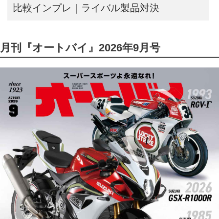
比較インプレ｜ライバル製品対決
月刊『オートバイ』2026年9月号