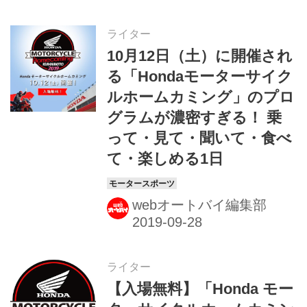
ライター
10月12日（土）に開催され
る「Hondaモーターサイク
ルホームカミング」のプロ
グラムが濃密すぎる！ 乗
って・見て・聞いて・食べ
て・楽しめる1日
webオートバイ編集部
ライター
【入場無料】「Honda モー