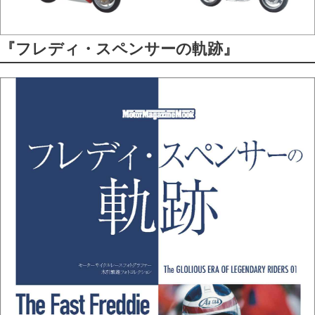
『フレディ・スペンサーの軌跡』