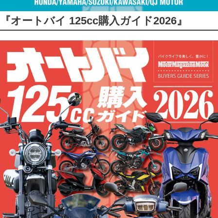
『オートバイ 125cc購入ガイド2026』