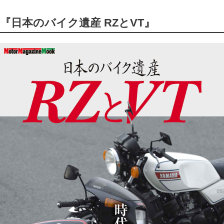
『日本のバイク遺産 RZとVT』