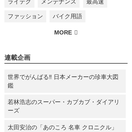
ライテク
メンテナンス
最高速
ファッション
バイク用語
連載企画
世界でがんばる‼ 日本メーカーの珍車大図
鑑
若林浩志のスーパー・カブカブ・ダイアリ
ーズ
太田安治の「あのころ 名車 クロニクル」