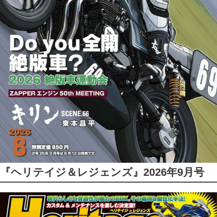
『ヘリテイジ＆レジェンズ』2026年9月号