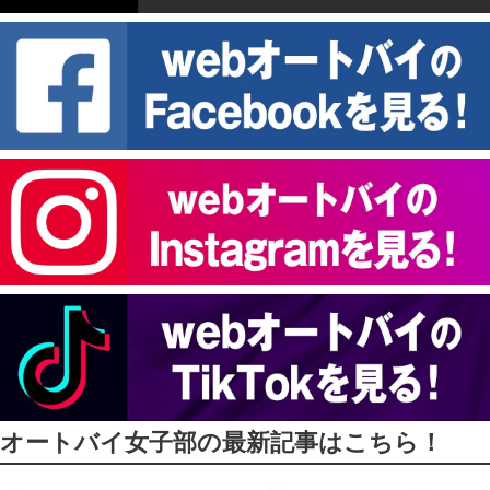
オートバイ女子部の最新記事はこちら！