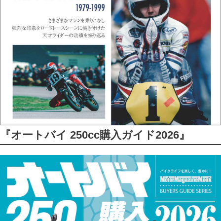
『オートバイ 250cc購入ガイド2026』