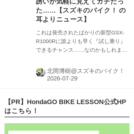
誘いが気軽に見えてガチだっ
た……【スズキのバイク！ の
耳よりニュース】
これは発売されたばかりの新型GSX-
R1000Rに誰よりも早く『試し乗り』
できるチャンス……なのかもしれませ
ん。
北岡博樹@スズキのバイク！
【PR】HondaGO BIKE LESSON公式HP
はこちら！