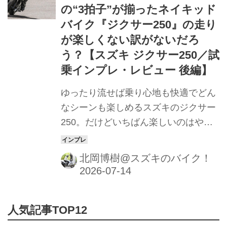
の“3拍子”が揃ったネイキッド
バイク『ジクサー250』の走り
が楽しくない訳がないだろ
う？【スズキ ジクサー250／試
乗インプレ・レビュー 後編】
ゆったり流せば乗り心地も快適でどん
なシーンも楽しめるスズキのジクサー
250。だけどいちばん楽しいのはやっ
ぱり……
北岡博樹@スズキのバイク！