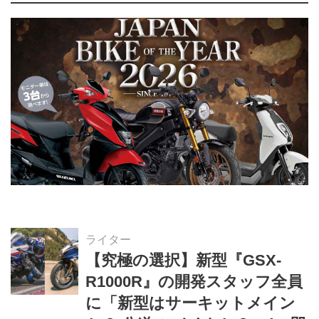
ライター
【究極の選択】新型『GSX-
R1000R』の開発スタッフ全員
に「新型はサーキットメイン