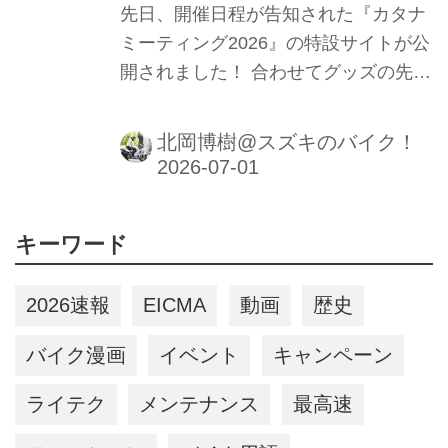
先日、開催日程が告知された『カタナ
ミーティング2026』の特設サイトが公
開されました！ 合わせてグッズの先行
販売も期間限定ではじまります！
北岡博樹@スズキのバイク！
キーワード
2026速報
EICMA
動画
歴史
バイク漫画
イベント
キャンペーン
ライテク
メンテナンス
最高速