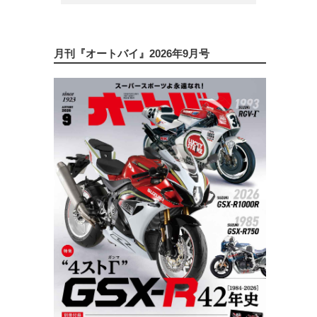
月刊『オートバイ』2026年9月号