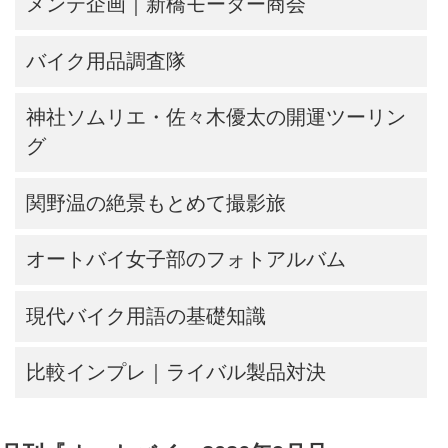
メンテ企画｜新橋モーター商会
バイク用品調査隊
神社ソムリエ・佐々木優太の開運ツーリン
グ
関野温の絶景もとめて撮影旅
オートバイ女子部のフォトアルバム
現代バイク用語の基礎知識
比較インプレ｜ライバル製品対決