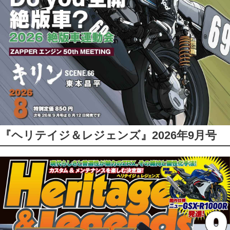
『ヘリテイジ＆レジェンズ』2026年9月号