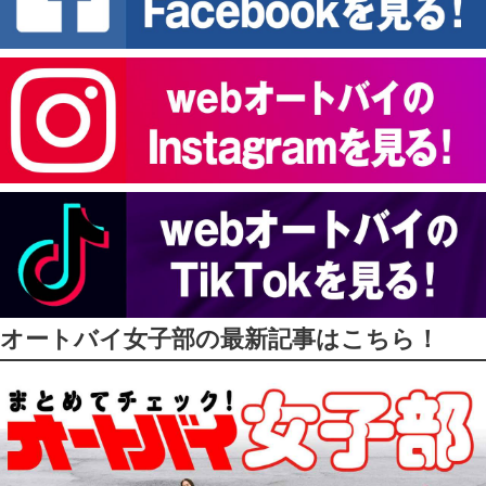
オートバイ女子部の最新記事はこちら！