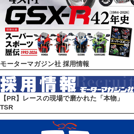
モーターマガジン社 採用情報
【PR】レースの現場で磨かれた「本物」
TSR