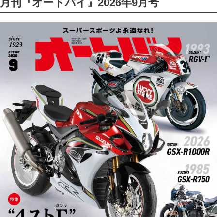
月刊『オートバイ』2026年9月号