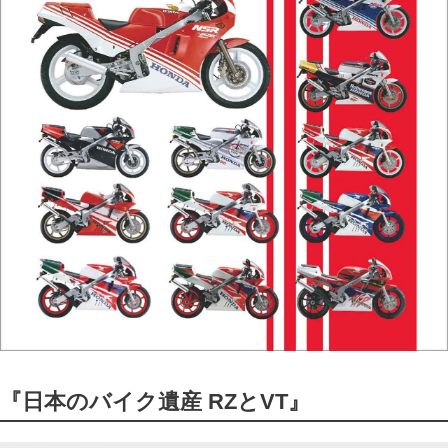
『日本のバイク遺産 RZとVT』