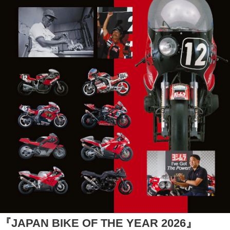
『JAPAN BIKE OF THE YEAR 2026』