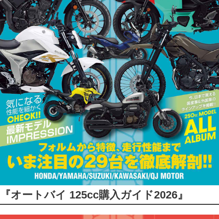
『オートバイ 125cc購入ガイド2026』