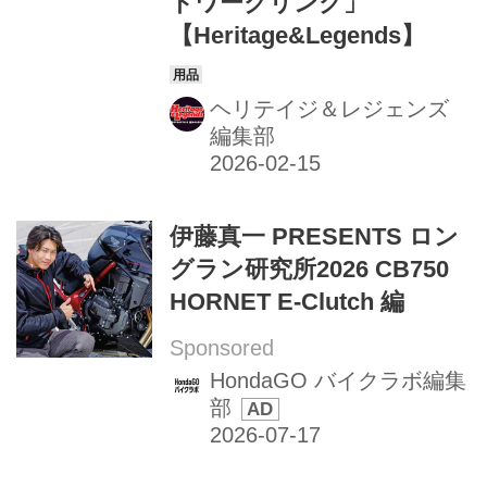
トワークリング」
【Heritage&Legends】
ヘリテイジ＆レジェンズ
編集部
伊藤真一 PRESENTS ロン
グラン研究所2026 CB750
HORNET E-Clutch 編
Sponsored
HondaGO バイクラボ編集
部