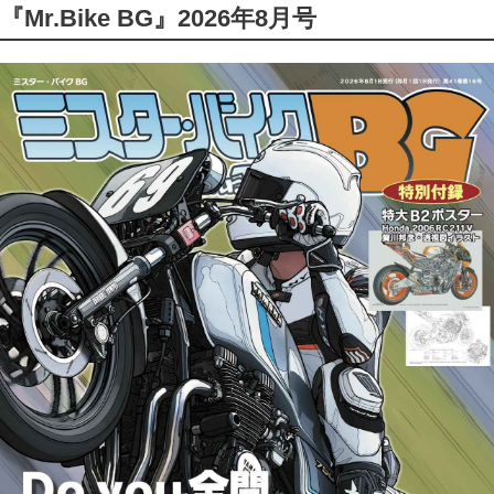
『Mr.Bike BG』2026年8月号