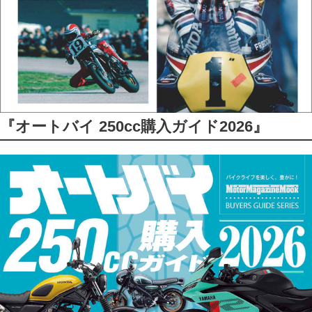
『オートバイ 250cc購入ガイド2026』