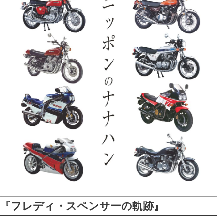
『フレディ・スペンサーの軌跡』