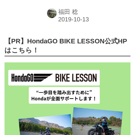
福田 稔
【PR】HondaGO BIKE LESSON公式HP
はこちら！