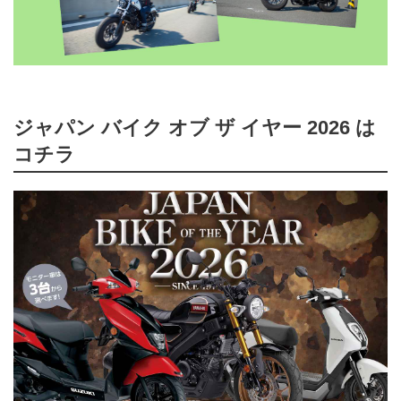
ジャパン バイク オブ ザ イヤー 2026 は
コチラ