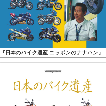
『日本のバイク遺産 ニッポンのナナハン』