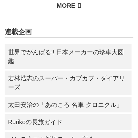
連載企画
世界でがんばる‼ 日本メーカーの珍車大図
鑑
若林浩志のスーパー・カブカブ・ダイアリ
ーズ
太田安治の「あのころ 名車 クロニクル」
Rurikoの長旅ガイド