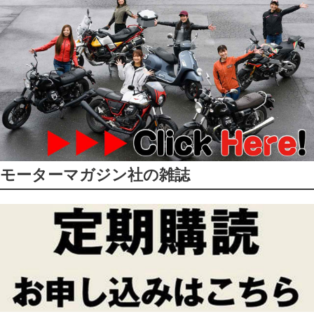
モーターマガジン社の雑誌