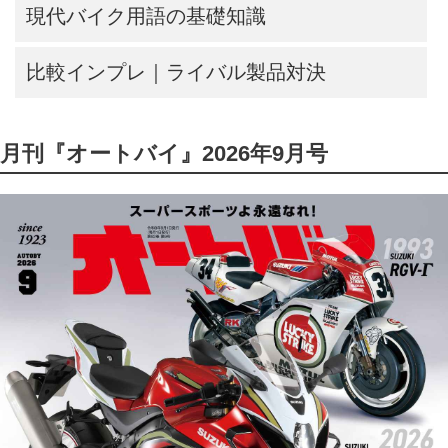
現代バイク用語の基礎知識
比較インプレ｜ライバル製品対決
月刊『オートバイ』2026年9月号