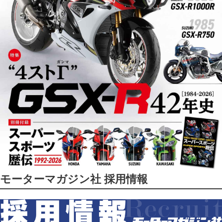
モーターマガジン社 採用情報