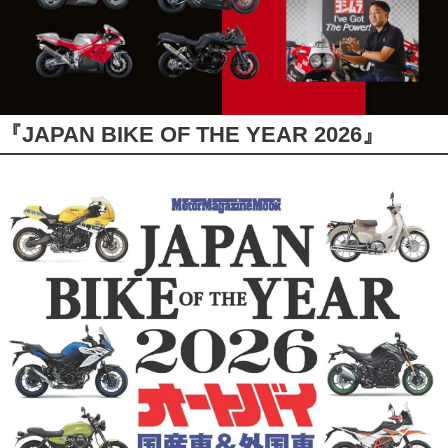
『JAPAN BIKE OF THE YEAR 2026』