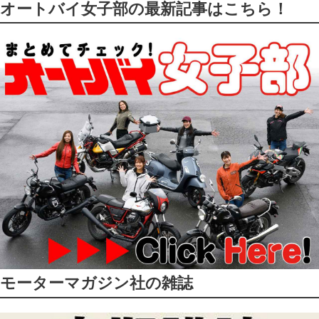
オートバイ女子部の最新記事はこちら！
モーターマガジン社の雑誌