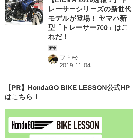
レーサーシリーズの新世代
モデルが登場！ ヤマハ新
型「トレーサー700」はこ
れだ！
フト松
【PR】HondaGO BIKE LESSON公式HP
はこちら！