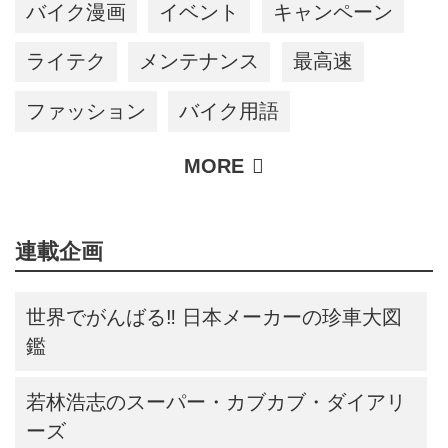
バイク漫画
イベント
キャンペーン
ライテク
メンテナンス
最高速
ファッション
バイク用語
連載企画
世界でがんばる‼ 日本メーカーの珍車大図
鑑
若林浩志のスーパー・カブカブ・ダイアリ
ーズ