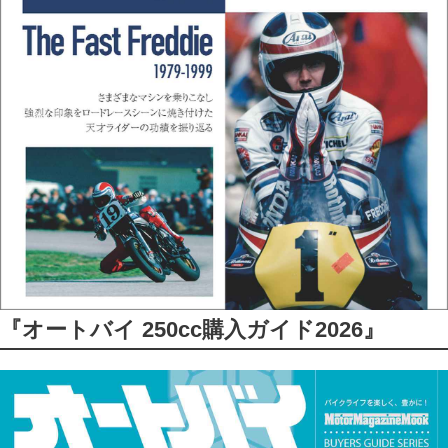
『オートバイ 250cc購入ガイド2026』