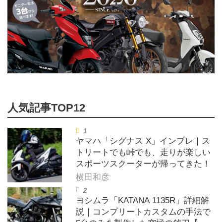
ヤマハ「シグナス X」インプレ｜ス
トリートでも峠でも、走りが楽しい
スポーツスクーターが帰ってきた！
横田和彦
ヨシムラ「KATANA 1135R」詳細解
説｜コンプリートカスタムの手法で