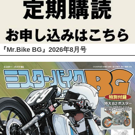
『Mr.Bike BG』2026年8月号