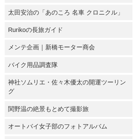
太田安治の「あのころ 名車 クロニクル」
Rurikoの長旅ガイド
メンテ企画｜新橋モーター商会
バイク用品調査隊
神社ソムリエ・佐々木優太の開運ツーリン
グ
関野温の絶景もとめて撮影旅
オートバイ女子部のフォトアルバム