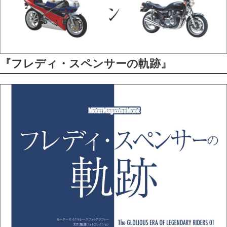
『フレディ・スペンサーの軌跡』