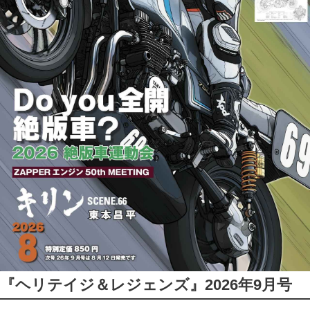
『ヘリテイジ＆レジェンズ』2026年9月号