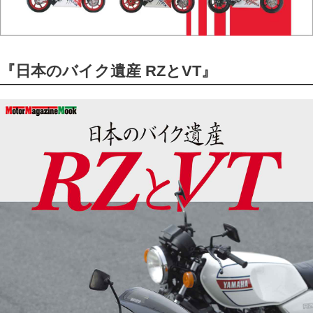
『日本のバイク遺産 RZとVT』