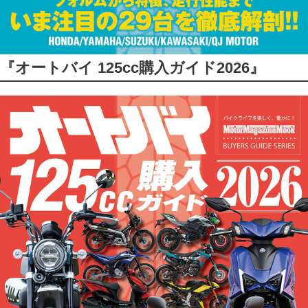
『オートバイ 125cc購入ガイド2026』