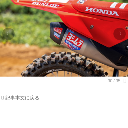
記事本文に戻る