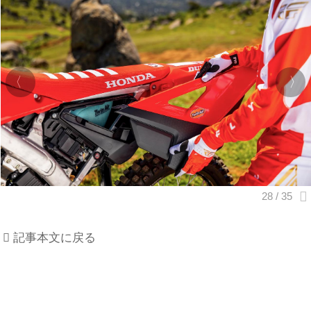
記事本文に戻る