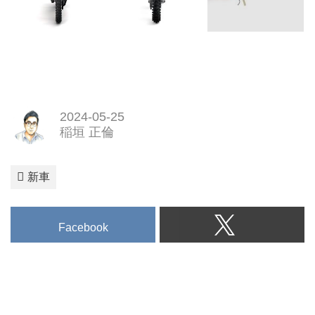
2024-05-25
稲垣 正倫
新車
Facebook