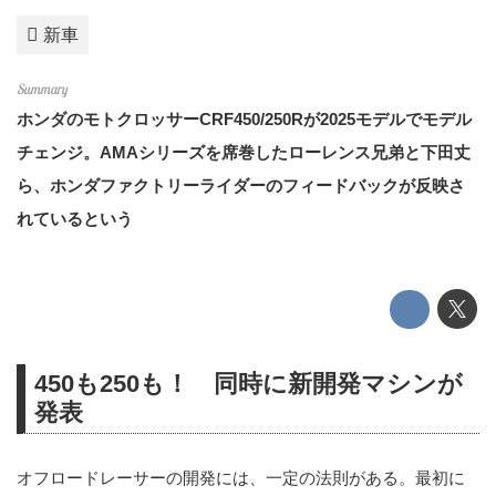
新車
ホンダのモトクロッサーCRF450/250Rが2025モデルでモデル
チェンジ。AMAシリーズを席巻したローレンス兄弟と下田丈
ら、ホンダファクトリーライダーのフィードバックが反映さ
れているという
450も250も！ 同時に新開発マシンが
発表
オフロードレーサーの開発には、一定の法則がある。最初に