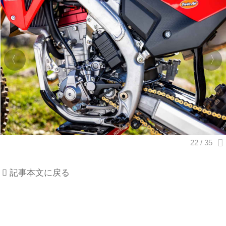
記事本文に戻る