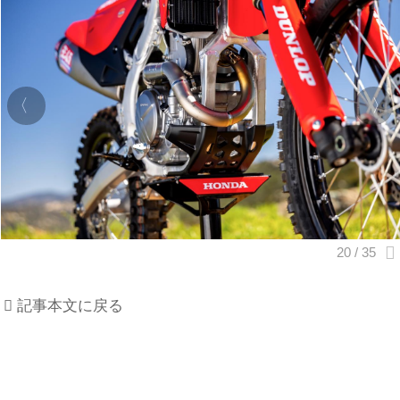
記事本文に戻る