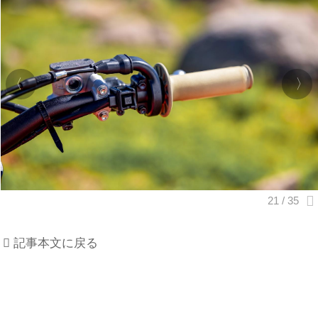
記事本文に戻る