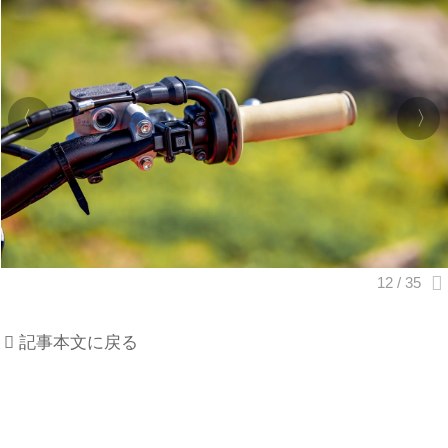
記事本文に戻る