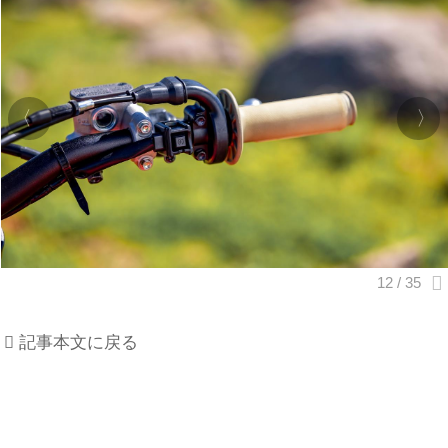
記事本文に戻る