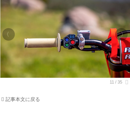
記事本文に戻る