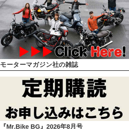
モーターマガジン社の雑誌
『Mr.Bike BG』2026年8月号