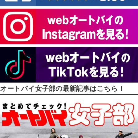
オートバイ女子部の最新記事はこちら！