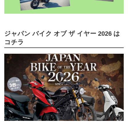
ジャパン バイク オブ ザ イヤー 2026 は
コチラ