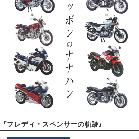
『フレディ・スペンサーの軌跡』