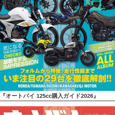
『オートバイ 125cc購入ガイド2026』