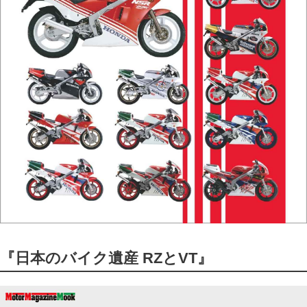
『日本のバイク遺産 RZとVT』