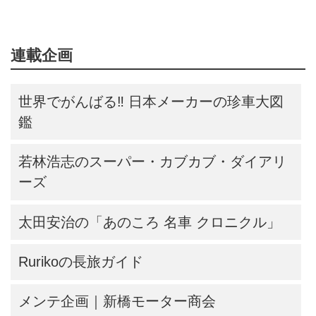
連載企画
世界でがんばる‼ 日本メーカーの珍車大図
鑑
若林浩志のスーパー・カブカブ・ダイアリ
ーズ
太田安治の「あのころ 名車 クロニクル」
Rurikoの長旅ガイド
メンテ企画｜新橋モーター商会