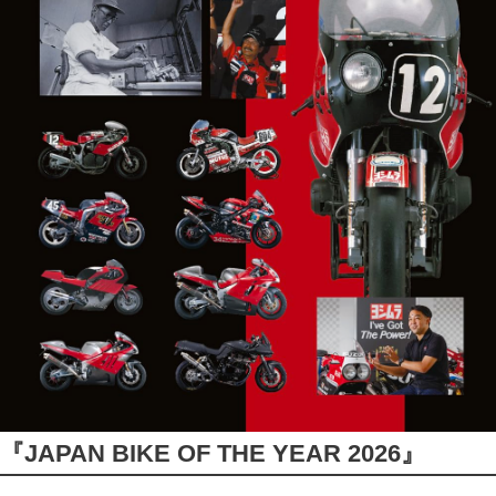
『JAPAN BIKE OF THE YEAR 2026』