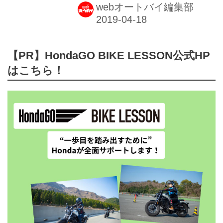
webオートバイ編集部
【PR】HondaGO BIKE LESSON公式HP
はこちら！