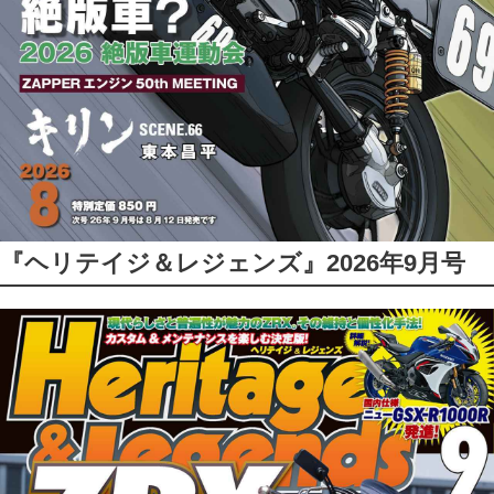
『ヘリテイジ＆レジェンズ』2026年9月号