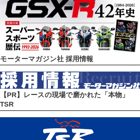
モーターマガジン社 採用情報
【PR】レースの現場で磨かれた「本物」
TSR