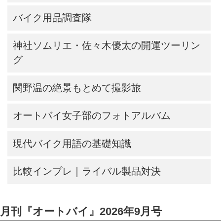
バイク用品調査隊
神社ソムリエ・佐々木優太の開運ツーリン
グ
関野温の絶景もとめて撮影旅
オートバイ女子部のフォトアルバム
現代バイク用語の基礎知識
比較インプレ｜ライバル製品対決
月刊『オートバイ』2026年9月号