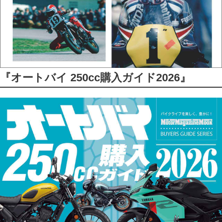
『オートバイ 250cc購入ガイド2026』