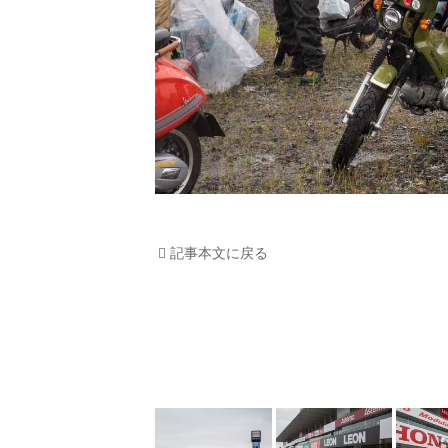
記事本文に戻る