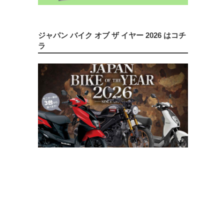
ジャパン バイク オブ ザ イヤー 2026 はコチ
ラ