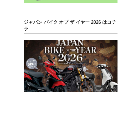
ジャパン バイク オブ ザ イヤー 2026 はコチ
ラ