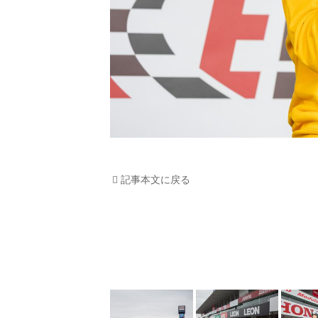
記事本文に戻る