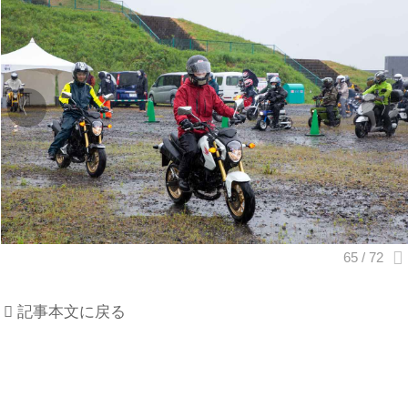
記事本文に戻る