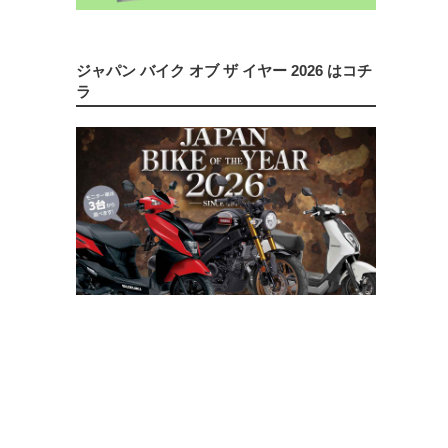
ジャパン バイク オブ ザ イヤー 2026 はコチ
ラ