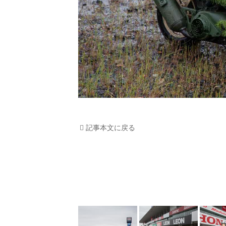
記事本文に戻る