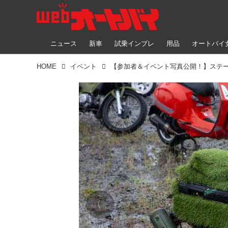
ニュース
新車
試乗インプレ
用品
オートバイ
HOME
イベント