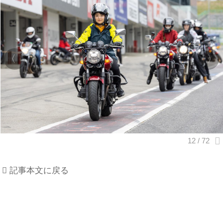
記事本文に戻る