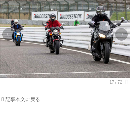
記事本文に戻る