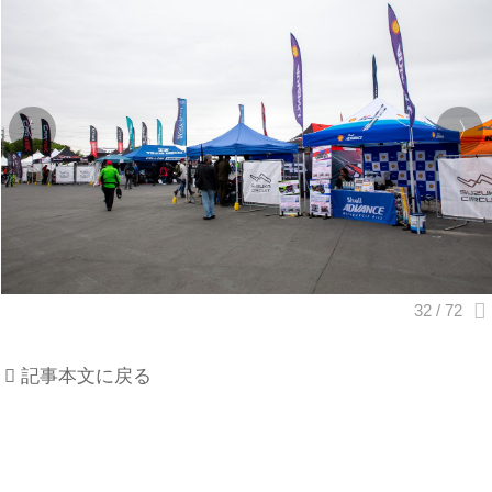
記事本文に戻る