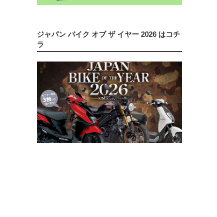
ジャパン バイク オブ ザ イヤー 2026 はコチ
ラ