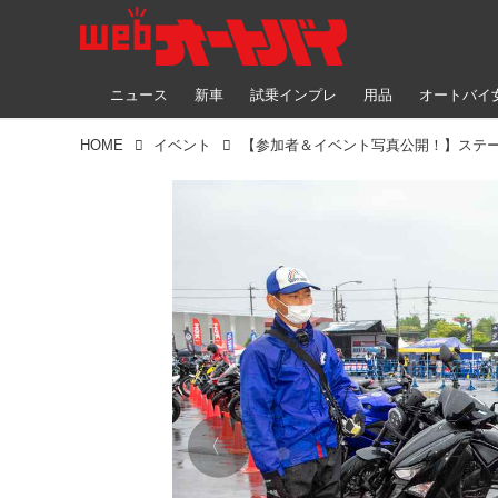
ニュース
新車
試乗インプレ
用品
オートバイ
HOME
イベント