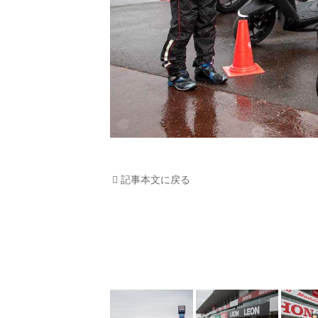
記事本文に戻る