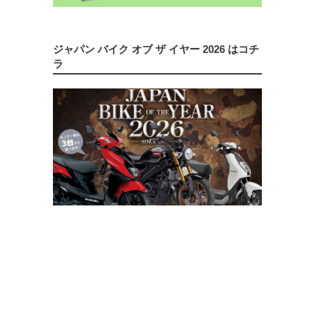
ジャパン バイク オブ ザ イヤー 2026 はコチ
ラ