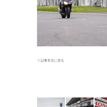
記事本文に戻る