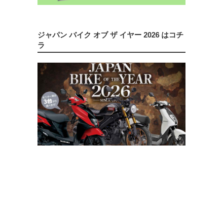
ジャパン バイク オブ ザ イヤー 2026 はコチ
ラ