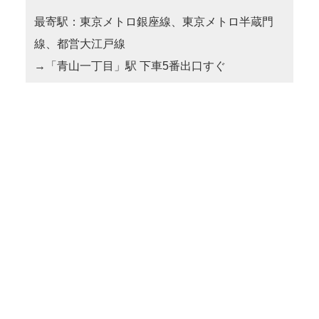
最寄駅：東京メトロ銀座線、東京メトロ半蔵門
線、都営大江戸線
→「青山一丁目」駅 下車5番出口すぐ