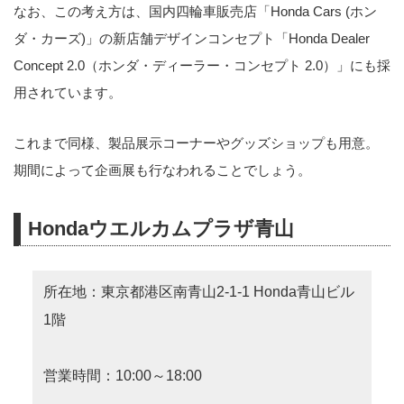
なお、この考え方は、国内四輪車販売店「Honda Cars (ホン
ダ・カーズ)」の新店舗デザインコンセプト「Honda Dealer
Concept 2.0（ホンダ・ディーラー・コンセプト 2.0）」にも採
用されています。
これまで同様、製品展示コーナーやグッズショップも用意。
期間によって企画展も行なわれることでしょう。
Hondaウエルカムプラザ青山
所在地：東京都港区南青山2-1-1 Honda青山ビル
1階
営業時間：10:00～18:00