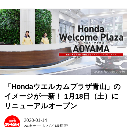
www.honda.co.jp
「Hondaウエルカムプラザ青山」の
イメージが一新！ 1月18日（土）に
リニューアルオープン
2020-01-14
webオートバイ編集部