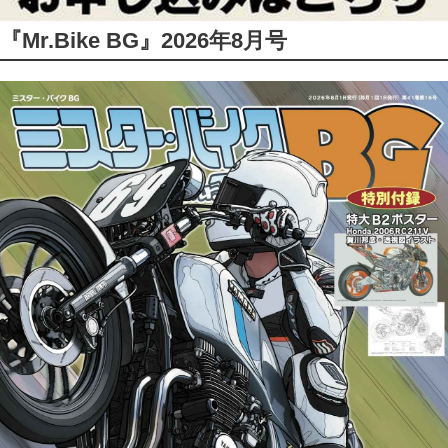
『Mr.Bike BG』2026年8月号