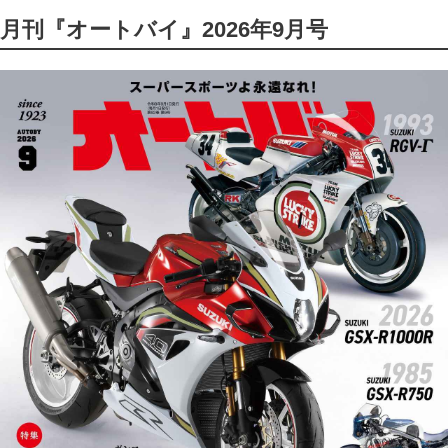
月刊『オートバイ』2026年9月号