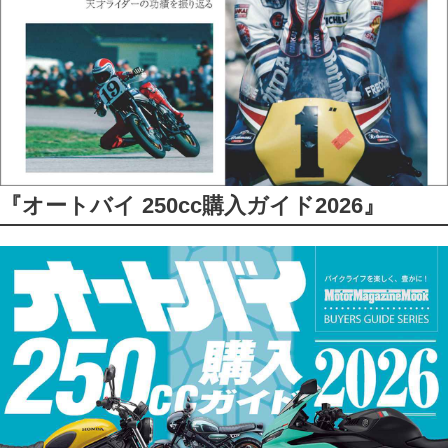
『オートバイ 250cc購入ガイド2026』