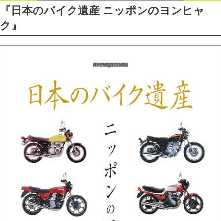
『日本のバイク遺産 ニッポンのヨンヒャ
ク』