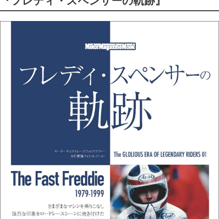
『フレディ・スペンサーの軌跡』