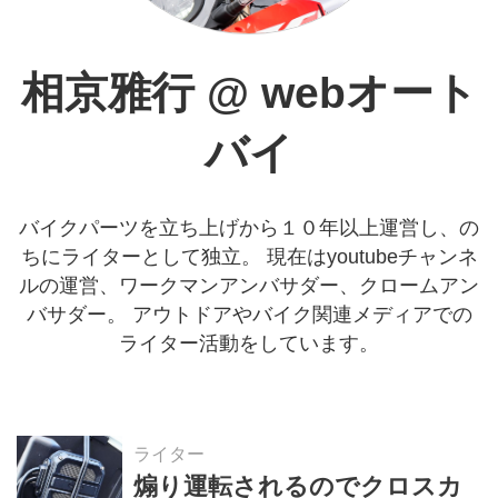
相京雅行
@
webオート
バイ
バイクパーツを立ち上げから１０年以上運営し、の
ちにライターとして独立。 現在はyoutubeチャンネ
ルの運営、ワークマンアンバサダー、クロームアン
バサダー。 アウトドアやバイク関連メディアでの
ライター活動をしています。
ライター
煽り運転されるのでクロスカ