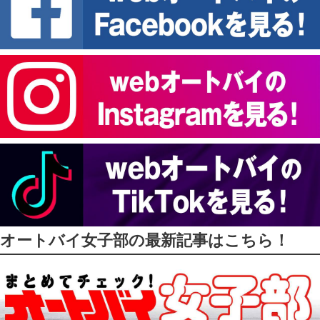
オートバイ女子部の最新記事はこちら！