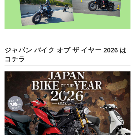
ジャパン バイク オブ ザ イヤー 2026 は
コチラ