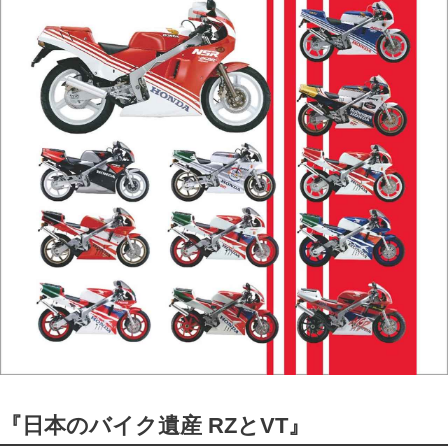
『日本のバイク遺産 RZとVT』