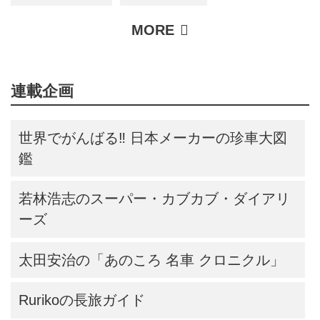
連載企画
世界でがんばる‼ 日本メーカーの珍車大図
鑑
若林浩志のスーパー・カブカブ・ダイアリ
ーズ
太田安治の「あのころ 名車 クロニクル」
Rurikoの長旅ガイド