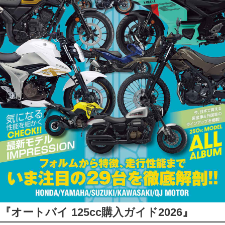
『オートバイ 125cc購入ガイド2026』