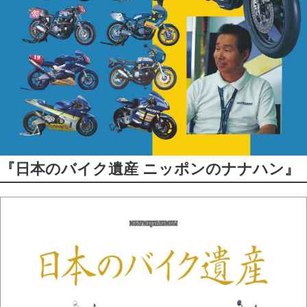
『日本のバイク遺産 ニッポンのナナハン』