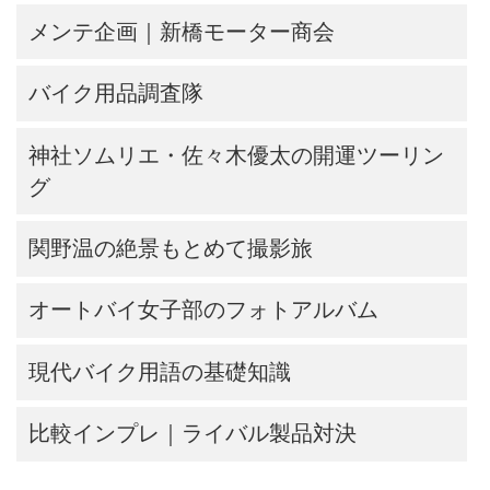
メンテ企画｜新橋モーター商会
バイク用品調査隊
神社ソムリエ・佐々木優太の開運ツーリン
グ
関野温の絶景もとめて撮影旅
オートバイ女子部のフォトアルバム
現代バイク用語の基礎知識
比較インプレ｜ライバル製品対決