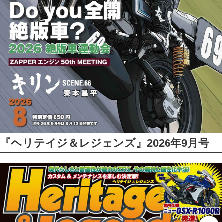
『ヘリテイジ＆レジェンズ』2026年9月号