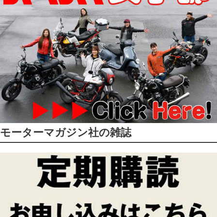
モーターマガジン社の雑誌