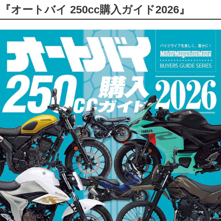
『オートバイ 250cc購入ガイド2026』