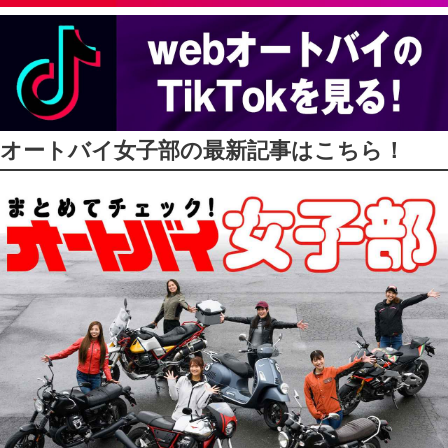
オートバイ女子部の最新記事はこちら！