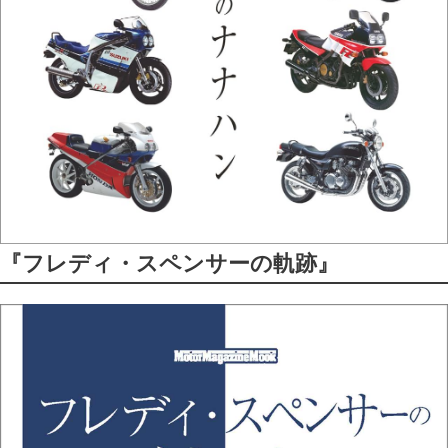
『フレディ・スペンサーの軌跡』