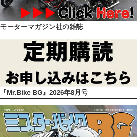
モーターマガジン社の雑誌
『Mr.Bike BG』2026年8月号