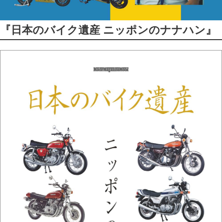
『日本のバイク遺産 ニッポンのナナハン』