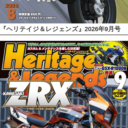
『ヘリテイジ＆レジェンズ』2026年9月号