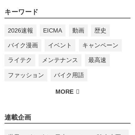
アリーズ Vol.385〉
キーワード
2026速報
EICMA
動画
歴史
バイク漫画
イベント
キャンペーン
ライテク
メンテナンス
最高速
ファッション
バイク用語
連載企画