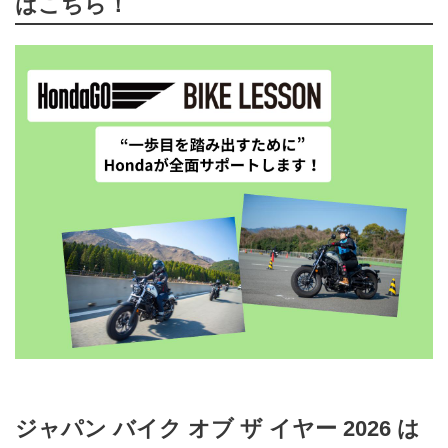
はこちら！
ジャパン バイク オブ ザ イヤー 2026 は