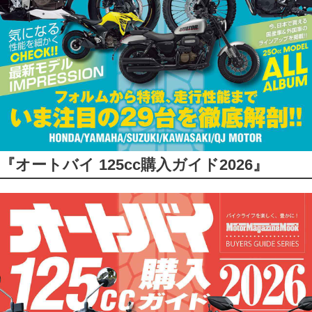
『オートバイ 125cc購入ガイド2026』