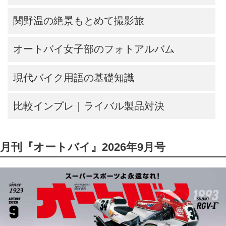
関野温の絶景もとめて撮影旅
オートバイ女子部のフォトアルバム
現代バイク用語の基礎知識
比較インプレ｜ライバル製品対決
月刊『オートバイ』2026年9月号