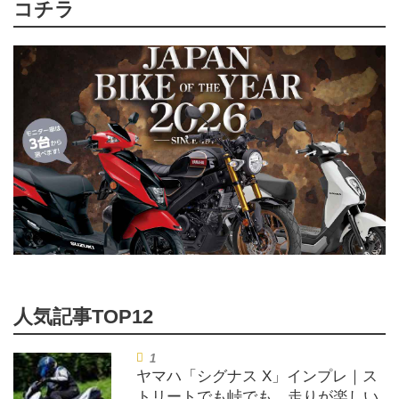
コチラ
ヤマハ「シグナス X」インプレ｜ス
トリートでも峠でも、走りが楽しい