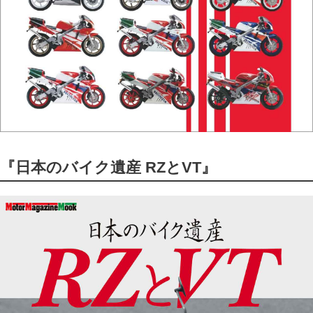
『日本のバイク遺産 RZとVT』