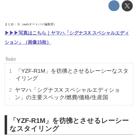
まとめ：ヨ（webオートバイ編集部）
▶▶▶写真はこちら｜ヤマハ「シグナスX スペシャルエディ
ション」（画像15枚）
「YZF-R1M」を彷彿とさせるレーシーなスタ
イリング
ヤマハ「シグナスX スペシャルエディショ
ン」の主要スペック/燃費/価格/生産国
「YZF-R1M」を彷彿とさせるレーシー
なスタイリング