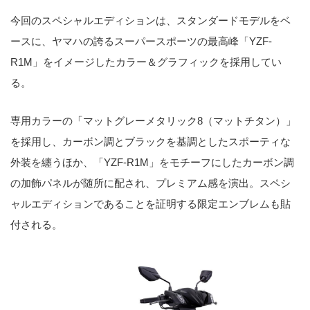
今回のスペシャルエディションは、スタンダードモデルをベ
ースに、ヤマハの誇るスーパースポーツの最高峰「YZF-
R1M」をイメージしたカラー＆グラフィックを採用してい
る。
専用カラーの「マットグレーメタリック8（マットチタン）」
を採用し、カーボン調とブラックを基調としたスポーティな
外装を纏うほか、「YZF-R1M」をモチーフにしたカーボン調
の加飾パネルが随所に配され、プレミアム感を演出。スペシ
ャルエディションであることを証明する限定エンブレムも貼
付される。