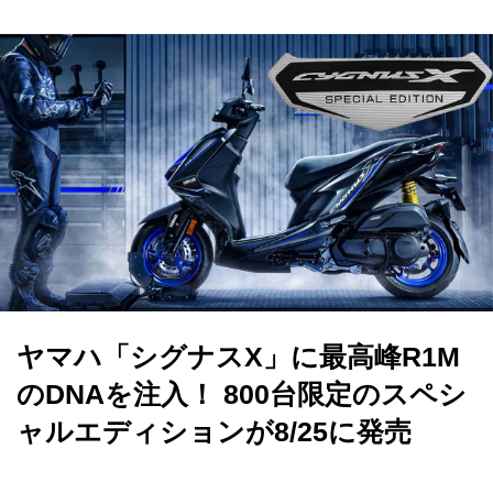
ヤマハ「シグナスX」に最高峰R1M
のDNAを注入！ 800台限定のスペシ
ャルエディションが8/25に発売