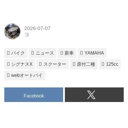
2026-07-07
ヨ
バイク
ニュース
新車
YAMAHA
シグナスX
スクーター
原付二種
125cc
webオートバイ
Facebook