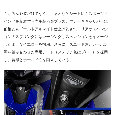
もちろん外装だけでなく、足まわりとシートにもスポーツマ
インドを刺激する専用装備をプラス。ブレーキキャリパーは
前後ともゴールドアルマイト仕上げとされ、リアサスペンシ
ョンのスプリングにはレーシングサスペンションをイメージ
したようなイエローを採用。さらに、スエード調とカーボン
調を組み合わせた専用シート（ステッチ色はブルー）を採用
し、質感とホールド性を両立している。