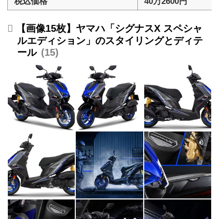
税込価格
40万2600円
【画像15枚】ヤマハ「シグナスX スペシャ
ルエディション」のスタイリングとディテ
ール
15