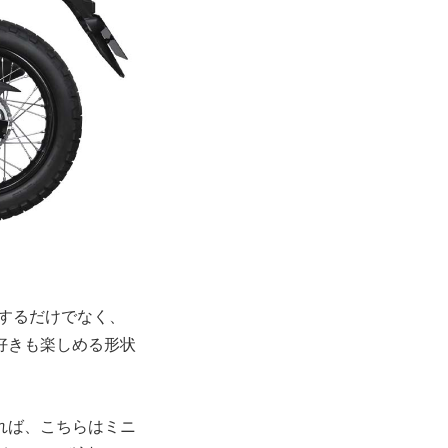
現するだけでなく、
好きも楽しめる形状
れば、こちらはミニ