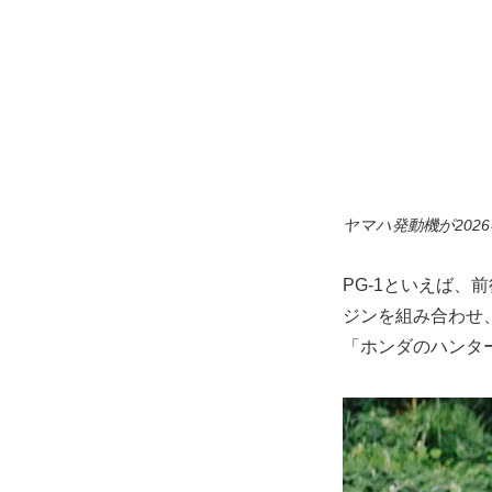
ヤマハ発動機が202
PG-1といえば、
ジンを組み合わせ
「ホンダのハンタ