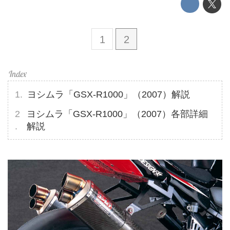
1
2
ヨシムラ「GSX-R1000」（2007）解説
ヨシムラ「GSX-R1000」（2007）各部詳細
解説