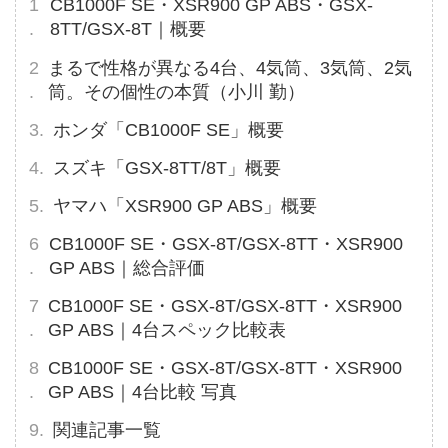
CB1000F SE・XSR900 GP ABS・GSX-
8TT/GSX-8T｜概要
まるで性格が異なる4台、4気筒、3気筒、2気
筒。その個性の本質（小川 勤）
ホンダ「CB1000F SE」概要
スズキ「GSX-8TT/8T」概要
ヤマハ「XSR900 GP ABS」概要
CB1000F SE・GSX-8T/GSX-8TT・XSR900
GP ABS｜総合評価
CB1000F SE・GSX-8T/GSX-8TT・XSR900
GP ABS｜4台スペック比較表
CB1000F SE・GSX-8T/GSX-8TT・XSR900
GP ABS｜4台比較 写真
関連記事一覧