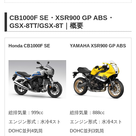
CB1000F SE・XSR900 GP ABS・
GSX-8TT/GSX-8T｜概要
Honda CB1000F SE
YAMAHA XSR900 GP ABS
総排気量：999cc
総排気量：888cc
エンジン形式：水冷4スト
エンジン形式：水冷4スト
DOHC並列4気筒
DOHC並列3気筒