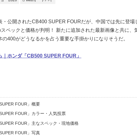
公開されたCB400 SUPER FOURだが、中国では先に登場し
R」のスペックと価格が判明！ 新たに追加された最新画像と共に
本の400がどうなるかを占う重要な手掛かりになりそうだ。
ホンダ「CB500 SUPER FOUR」
SUPER FOUR」概要
 SUPER FOUR」カラー・人気投票
 SUPER FOUR」主なスペック・現地価格
SUPER FOUR」写真