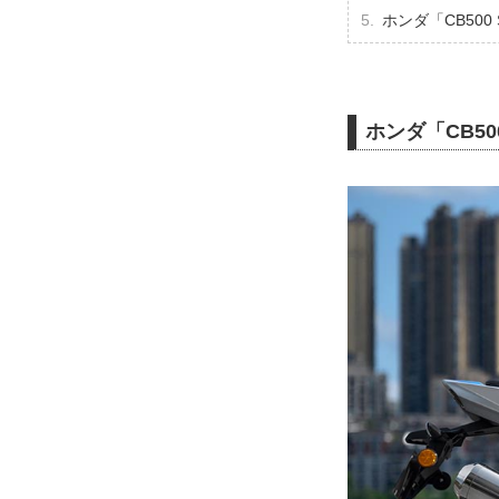
ホンダ「CB500
ホンダ「CB500