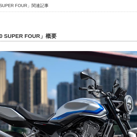
 SUPER FOUR」関連記事
 SUPER FOUR」概要