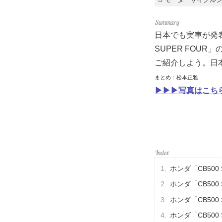
日本でも実車が発表・
SUPER FOU
ご紹介しよう。日
まとめ：松本正雅
▶▶▶写真はこちら｜
ホンダ「CB500 
ホンダ「CB500
ホンダ「CB500
ホンダ「CB500 