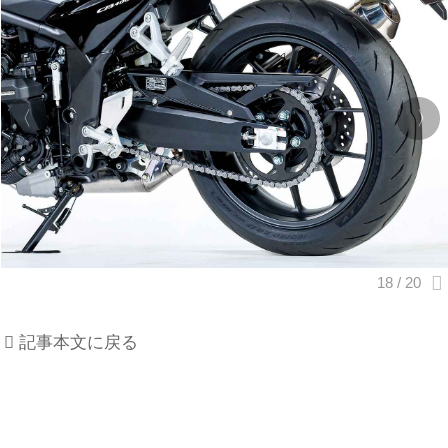
記事本文に戻る