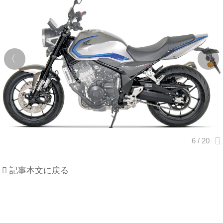
記事本文に戻る