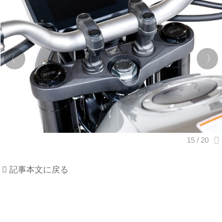
記事本文に戻る