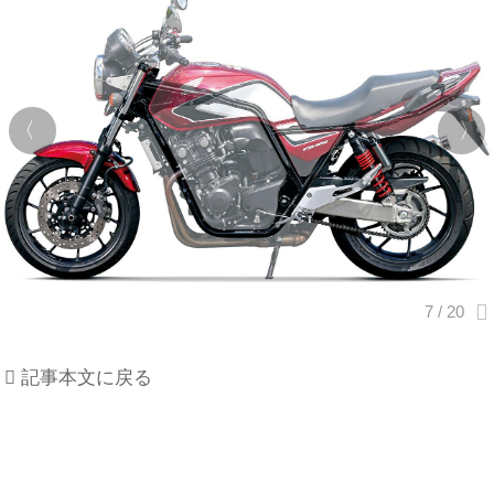
記事本文に戻る