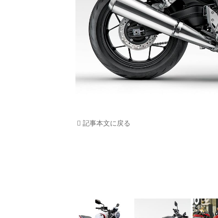
記事本文に戻る