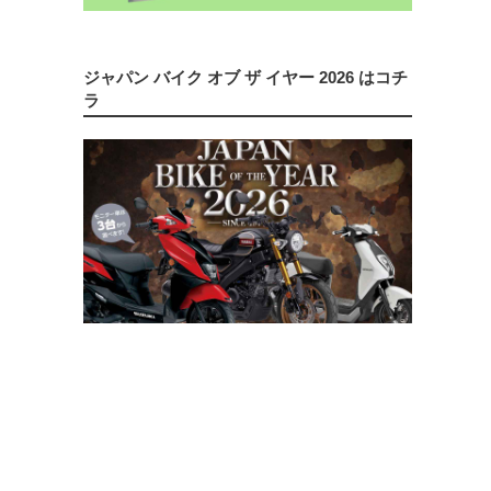
ジャパン バイク オブ ザ イヤー 2026 はコチ
ラ