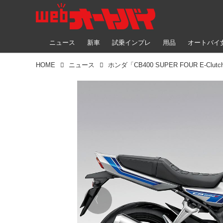
ニュース
新車
試乗インプレ
用品
オートバイ
HOME
ニュース