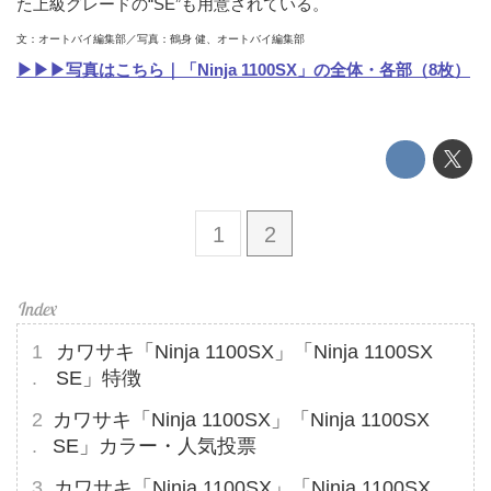
た上級グレードの“SE”も用意されている。
文：オートバイ編集部／写真：鶴身 健、オートバイ編集部
▶▶▶写真はこちら｜「Ninja 1100SX」の全体・各部（8枚）
1
2
カワサキ「Ninja 1100SX」「Ninja 1100SX
SE」特徴
カワサキ「Ninja 1100SX」「Ninja 1100SX
SE」カラー・人気投票
カワサキ「Ninja 1100SX」「Ninja 1100SX