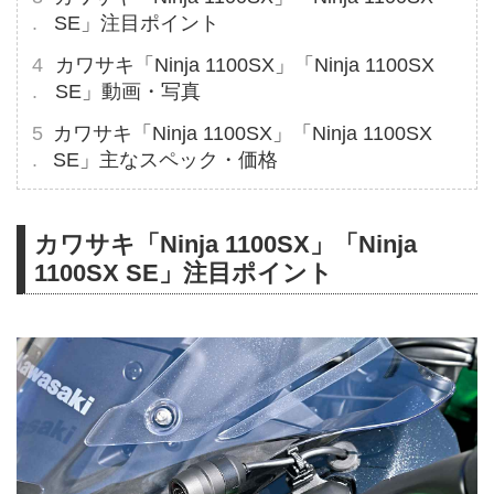
SE」注目ポイント
カワサキ「Ninja 1100SX」「Ninja 1100SX
SE」動画・写真
カワサキ「Ninja 1100SX」「Ninja 1100SX
SE」主なスペック・価格
カワサキ「Ninja 1100SX」「Ninja
1100SX SE」注目ポイント