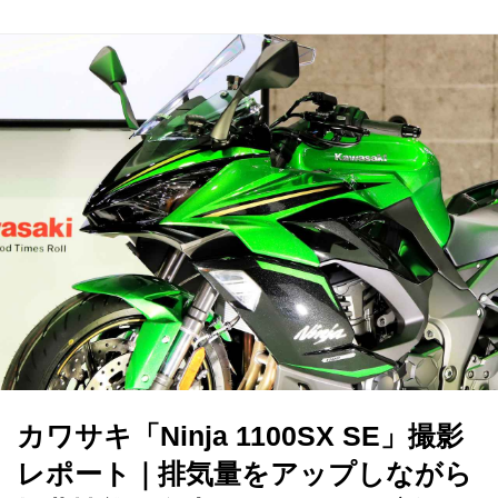
カワサキ「Ninja 1100SX SE」撮影
レポート｜排気量をアップしながら