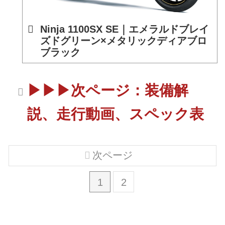
Ninja 1100SX SE｜エメラルドブレイ
ズドグリーン×メタリックディアブロ
ブラック
▶▶▶次ページ：装備解
説、走行動画、スペック表
次ページ
1
2