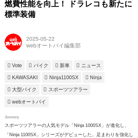
燃費性能を向上！ ドラレコも新たに
標準装備
2025-05-22
webオートバイ編集部
Vote
バイク
新車
ニュース
KAWASAKI
Ninja1100SX
Ninja
大型バイク
スポーツツアラー
webオートバイ
スポーツツアラーの人気モデル「Ninja 1000SX」が進化し、
「Ninja 1100SX」シリーズがデビューした。足まわりを強化し