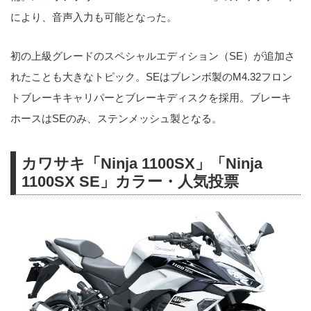
により、音声入力も可能となった。
初の上級グレードのスペシャルエディション（SE）が追加さ
れたことも大きなトピック。SEはブレンボ製のM4.32フロン
トブレーキキャリパーとブレーキディスクを採用。ブレーキ
ホースはSEのみ、ステンメッシュ製となる。
カワサキ「Ninja 1100SX」「Ninja
1100SX SE」カラー・人気投票