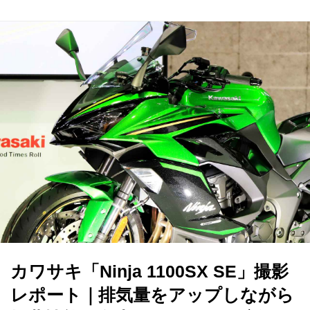
カワサキ「Ninja 1100SX SE」撮影
レポート｜排気量をアップしながら