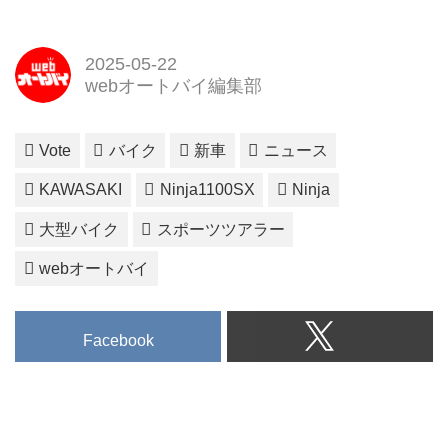
2025-05-22
webオートバイ編集部
Vote
バイク
新車
ニュース
KAWASAKI
Ninja1100SX
Ninja
大型バイク
スポーツツアラー
webオートバイ
Facebook