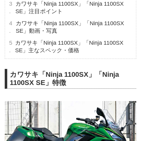
カワサキ「Ninja 1100SX」「Ninja 1100SX
SE」注目ポイント
カワサキ「Ninja 1100SX」「Ninja 1100SX
SE」動画・写真
カワサキ「Ninja 1100SX」「Ninja 1100SX
SE」主なスペック・価格
カワサキ「Ninja 1100SX」「Ninja
1100SX SE」特徴