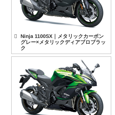
Ninja 1100SX｜メタリックカーボン
グレー×メタリックディアブロブラッ
ク