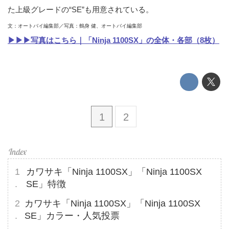
た上級グレードの“SE”も用意されている。
文：オートバイ編集部／写真：鶴身 健、オートバイ編集部
▶▶▶写真はこちら｜「Ninja 1100SX」の全体・各部（8枚）
1
2
カワサキ「Ninja 1100SX」「Ninja 1100SX
SE」特徴
カワサキ「Ninja 1100SX」「Ninja 1100SX
SE」カラー・人気投票