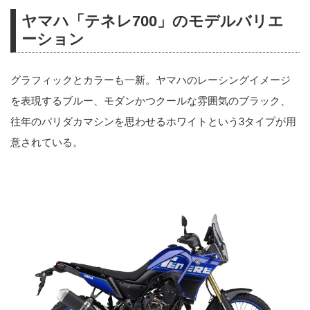
ヤマハ「テネレ700」のモデルバリエ
ーション
グラフィックとカラーも一新。ヤマハのレーシングイメージ
を表現するブルー、モダンかつクールな雰囲気のブラック、
往年のパリダカマシンを思わせるホワイトという3タイプが用
意されている。