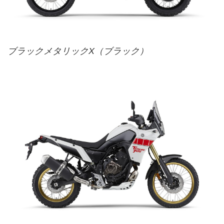
ブラックメタリックX（ブラック）