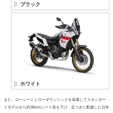
ブラック
ホワイト
また、ローシートとローダウンリンクを装着してスタンダー
ドモデルから約38mmシート高を下げ、足つきに配慮した日本