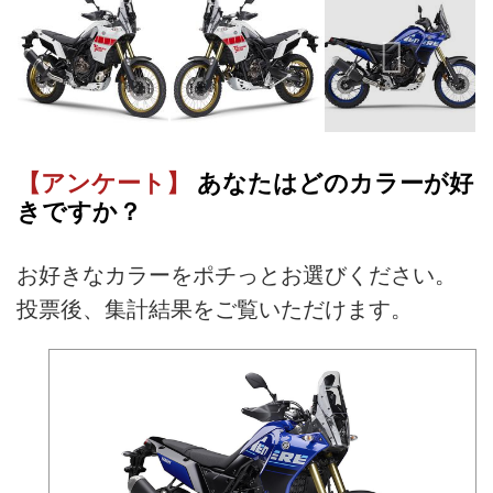
【アンケート】
あなたはどのカラーが好
きですか？
お好きなカラーをポチっとお選びください。
投票後、集計結果をご覧いただけます。