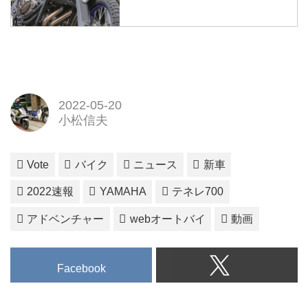
2022-05-20
小松信夫
Vote
バイク
ニュース
新車
2022速報
YAMAHA
テネレ700
アドベンチャー
webオートバイ
動画
Facebook