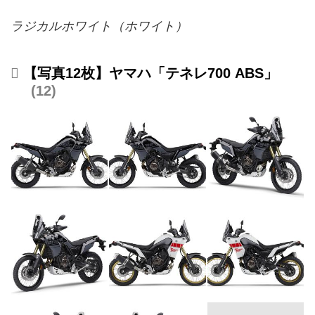
ラジカルホワイト（ホワイト）
【写真12枚】ヤマハ「テネレ700 ABS」
12