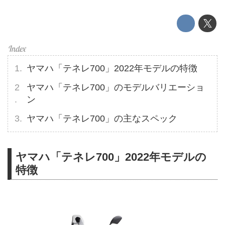
ヤマハ「テネレ700」2022年モデルの特徴
ヤマハ「テネレ700」のモデルバリエーショ
ン
ヤマハ「テネレ700」の主なスペック
ヤマハ「テネレ700」2022年モデルの
特徴