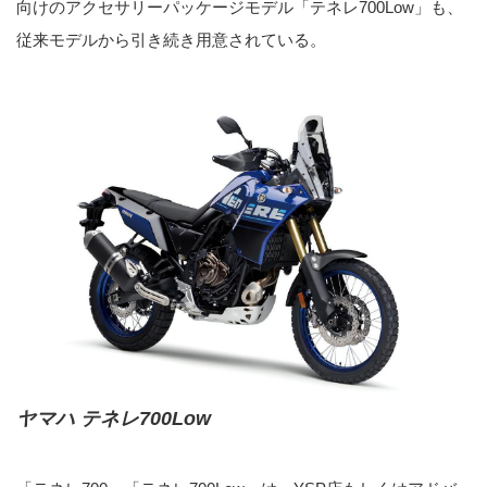
向けのアクセサリーパッケージモデル「テネレ700Low」も、
従来モデルから引き続き用意されている。
ヤマハ テネレ700Low