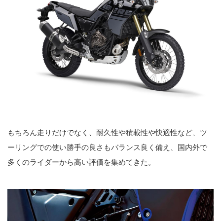
もちろん走りだけでなく、耐久性や積載性や快適性など、ツ
ーリングでの使い勝手の良さもバランス良く備え、国内外で
多くのライダーから高い評価を集めてきた。