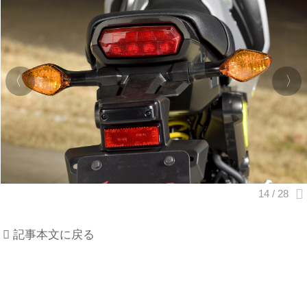
記事本文に戻る