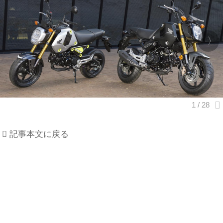
記事本文に戻る