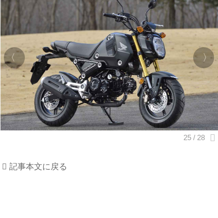
記事本文に戻る