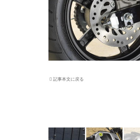
記事本文に戻る