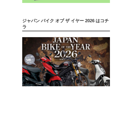
ジャパン バイク オブ ザ イヤー 2026 はコチ
ラ